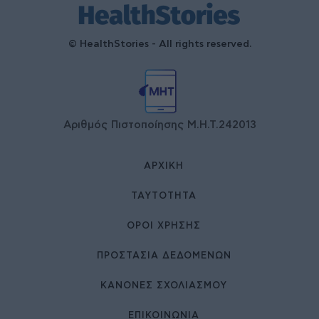
© HealthStories - All rights reserved.
Αριθμός Πιστοποίησης Μ.Η.Τ.242013
ΑΡΧΙΚΉ
ΤΑΥΤΌΤΗΤΑ
ΌΡΟΙ ΧΡΉΣΗΣ
ΠΡΟΣΤΑΣΙΑ ΔΕΔΟΜΕΝΩΝ
ΚΑΝΟΝΕΣ ΣΧΟΛΙΑΣΜΟΥ
ΕΠΙΚΟΙΝΩΝΊΑ