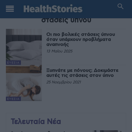
TAG
στάσεις ύπνου
Οι πιο βολικές στάσεις ύπνου
όταν υπάρχουν προβλήματα
αναπνοής
13 Μαΐου 2025
ΕΥΕΞΊΑ
Ξυπνάτε με πόνους; Δοκιμάστε
αυτές τις στάσεις στον ύπνο
25 Νοεμβρίου 2021
ΕΥΕΞΊΑ
Τελευταία Νέα