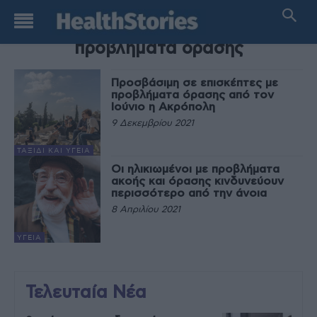
TAG
προβλήματα όρασης
Προσβάσιμη σε επισκέπτες με
προβλήματα όρασης από τον
Ιούνιο η Ακρόπολη
9 Δεκεμβρίου 2021
ΤΑΞΊΔΙ ΚΑΙ ΥΓΕΊΑ
Οι ηλικιωμένοι με προβλήματα
ακοής και όρασης κινδυνεύουν
περισσότερο από την άνοια
8 Απριλίου 2021
ΥΓΕΊΑ
Τελευταία Νέα