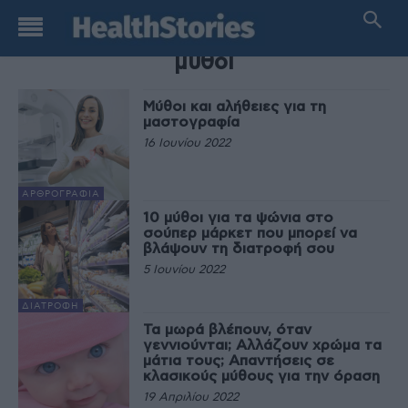
TAG
μύθοι
Μύθοι και αλήθειες για τη
μαστογραφία
16 Ιουνίου 2022
ΑΡΘΡΟΓΡΑΦΊΑ
10 μύθοι για τα ψώνια στο
σούπερ μάρκετ που μπορεί να
βλάψουν τη διατροφή σου
5 Ιουνίου 2022
ΔΙΑΤΡΟΦΉ
Τα μωρά βλέπουν, όταν
γεννιούνται; Αλλάζουν χρώμα τα
μάτια τους; Απαντήσεις σε
κλασικούς μύθους για την όραση
19 Απριλίου 2022