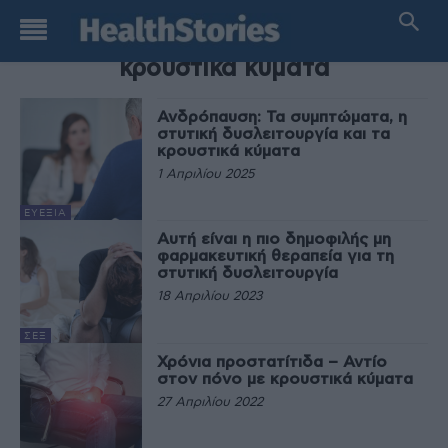
TAG
κρουστικά κύματα
Ανδρόπαυση: Τα συμπτώματα, η
στυτική δυσλειτουργία και τα
κρουστικά κύματα
1 Απριλίου 2025
ΕΥΕΞΊΑ
Αυτή είναι η πιο δημοφιλής μη
φαρμακευτική θεραπεία για τη
στυτική δυσλειτουργία
18 Απριλίου 2023
ΣΕΞ
Χρόνια προστατίτιδα – Αντίο
στον πόνο με κρουστικά κύματα
27 Απριλίου 2022