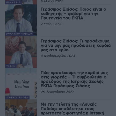
9 Μαΐου 2023
ΕΙΔΉΣΕΙΣ
Γεράσιμος Σιάσος: Ποιος είναι ο
καθηγητής – φαβορί για την
Πρυτανεία του ΕΚΠΑ
7 Μαΐου 2023
ΙΣΤΟΡΊΕΣ ΥΓΕΊΑΣ
Γεράσιμος Σιάσος: Τι προσέχουμε,
για να μην μας προδώσει η καρδιά
μας στο κρύο
4 Φεβρουαρίου 2023
ΥΓΕΊΑ
Πώς προσέχουμε την καρδιά μας
στις γιορτές – Τι συμβουλεύει ο
πρόεδρος της Ιατρικής Σχολής
ΕΚΠΑ Γεράσιμος Σιάσος
26 Δεκεμβρίου 2022
ΑΡΘΡΟΓΡΑΦΊΑ
Με την τελετή της «Λευκής
Ποδιάς» υποδέχτηκε τους
πρωτοετείς φοιτητές η Ιατρική