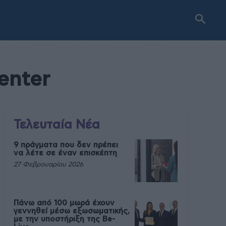
enter
Τελευταία Νέα
9 πράγματα που δεν πρέπει
να λέτε σε έναν επισκέπτη
27 Φεβρουαρίου 2026
Πάνω από 100 μωρά έχουν
γεννηθεί μέσω εξωσωματικής,
με την υποστήριξη της Be-