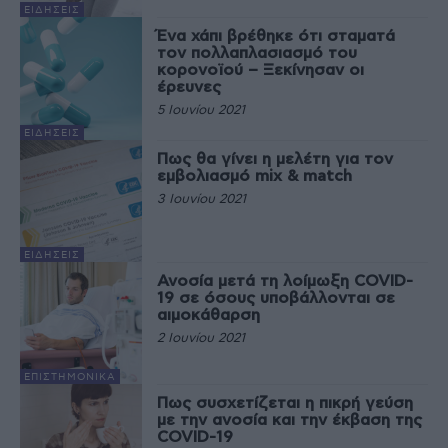
ΕΙΔΉΣΕΙΣ
Ένα χάπι βρέθηκε ότι σταματά
τον πολλαπλασιασμό του
κορονοϊού – Ξεκίνησαν οι
έρευνες
5 Ιουνίου 2021
ΕΙΔΉΣΕΙΣ
Πως θα γίνει η μελέτη για τον
εμβολιασμό mix & match
3 Ιουνίου 2021
ΕΙΔΉΣΕΙΣ
Ανοσία μετά τη λοίμωξη COVID-
19 σε όσους υποβάλλονται σε
αιμοκάθαρση
2 Ιουνίου 2021
EΠΙΣΤΗΜΟΝΙΚΆ
Πως συσχετίζεται η πικρή γεύση
με την ανοσία και την έκβαση της
COVID-19