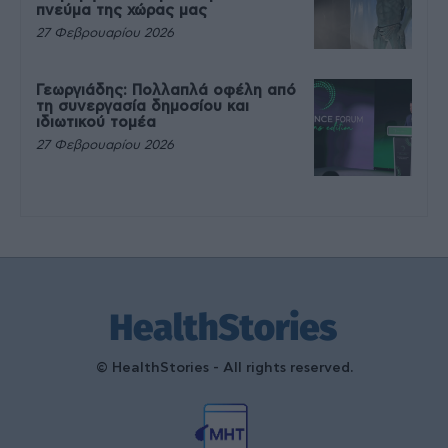
πνεύμα της χώρας μας
27 Φεβρουαρίου 2026
Γεωργιάδης: Πολλαπλά οφέλη από
τη συνεργασία δημοσίου και
ιδιωτικού τομέα
27 Φεβρουαρίου 2026
© HealthStories - All rights reserved.