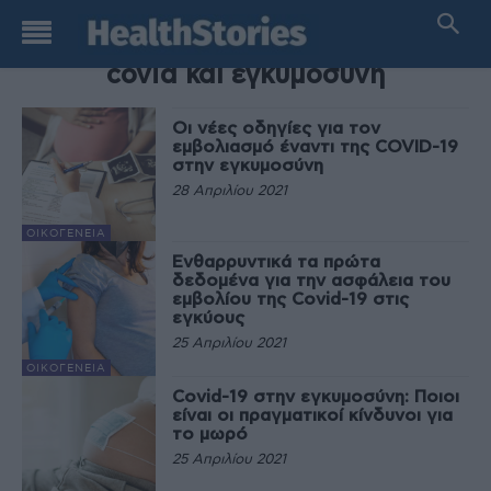
TAG
covid και εγκυμοσύνη
Οι νέες οδηγίες για τον
εμβολιασμό έναντι της COVID-19
στην εγκυμοσύνη
28 Απριλίου 2021
ΟΙΚΟΓΈΝΕΙΑ
Ενθαρρυντικά τα πρώτα
δεδομένα για την ασφάλεια του
εμβολίου της Covid-19 στις
εγκύους
25 Απριλίου 2021
ΟΙΚΟΓΈΝΕΙΑ
Covid-19 στην εγκυμοσύνη: Ποιοι
είναι οι πραγματικοί κίνδυνοι για
το μωρό
25 Απριλίου 2021