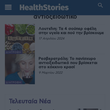
TAG
αντιοξειδωτικό
Λουτεΐνη: Τα 4 σούπερ οφέλη
στην υγεία και πού την βρίσκουμε
17 Απριλίου 2024
ΔΙΑΤΡΟΦΉ
Ρεσβερατρόλη: Το πανίσχυρο
αντιοξειδωτικό που βρίσκεται
στο κόκκινο κρασί
9 Μαρτίου 2022
ΔΙΑΤΡΟΦΉ
Τελευταία Νέα