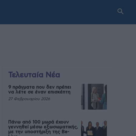
Τελευταία Νέα
9 πράγματα που δεν πρέπει
να λέτε σε έναν επισκέπτη
27 Φεβρουαρίου 2026
Πάνω από 100 μωρά έχουν
γεννηθεί μέσω εξωσωματικής,
με την υποστήριξη της Be-