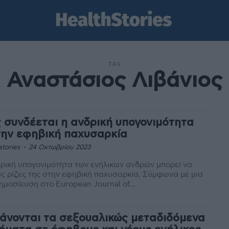
TAG
Αναστάσιος Λιβάνιος
 συνδέεται η ανδρική υπογονιμότητα
την εφηβική παχυσαρκία
stories
-
24 Οκτωβρίου 2023
ρική υπογονιμότητα των ενήλικων ανδρών μπορεί να
τις ρίζες της στην εφηβική παχυσαρκία. Σύμφωνα με μια
ημοσίευση στο European Journal of...
άνονται τα σεξουαλικώς μεταδιδόμενα