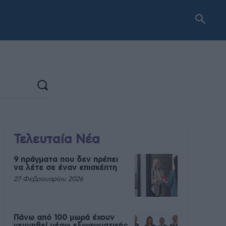
Τελευταία Νέα
9 πράγματα που δεν πρέπει
να λέτε σε έναν επισκέπτη
27 Φεβρουαρίου 2026
Πάνω από 100 μωρά έχουν
γεννηθεί μέσω εξωσωματικής,