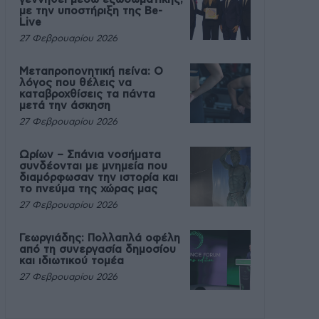
με την υποστήριξη της Be-
Live
27 Φεβρουαρίου 2026
Μεταπροπονητική πείνα: Ο
λόγος που θέλεις να
καταβροχθίσεις τα πάντα
μετά την άσκηση
27 Φεβρουαρίου 2026
Ωρίων – Σπάνια νοσήματα
συνδέονται με μνημεία που
διαμόρφωσαν την ιστορία και
το πνεύμα της χώρας μας
27 Φεβρουαρίου 2026
Γεωργιάδης: Πολλαπλά οφέλη
από τη συνεργασία δημοσίου
και ιδιωτικού τομέα
27 Φεβρουαρίου 2026