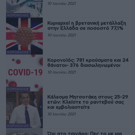
10 Ιουνίου 2021
ΚΟΡΟΝΟΙΌΣ
Κυριαρχεί η βρετανική μετάλλαξη
στην Ελλάδα σε ποσοστό 77,1%
10 Ιουνίου 2021
ΚΟΡΟΝΟΙΌΣ
Κορονοϊός: 781 κρούσματα και 24
θάνατοι- 376 διασωληνωμένοι
10 Ιουνίου 2021
ΚΟΡΟΝΟΙΌΣ
Κάλεσμα Μητσοτάκη στους 25-29
ετών: Κλείστε το ραντεβού σας
και εμβολιαστείτε
10 Ιουνίου 2021
ΚΟΡΟΝΟΙΌΣ
Όχι στο τσιγάρο: Πες το με μια