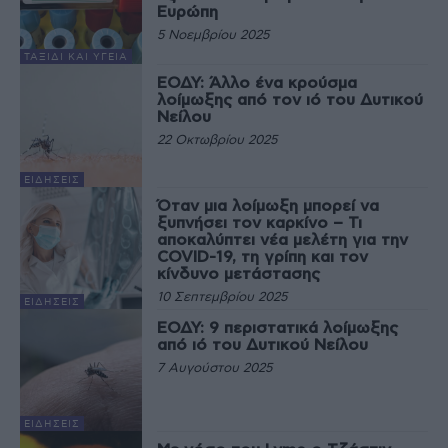
Ευρώπη
5 Νοεμβρίου 2025
ΤΑΞΊΔΙ ΚΑΙ ΥΓΕΊΑ
ΕΟΔΥ: Άλλο ένα κρούσμα
λοίμωξης από τον ιό του Δυτικού
Νείλου
22 Οκτωβρίου 2025
ΕΙΔΉΣΕΙΣ
Όταν μια λοίμωξη μπορεί να
ξυπνήσει τον καρκίνο – Τι
αποκαλύπτει νέα μελέτη για την
COVID-19, τη γρίπη και τον
κίνδυνο μετάστασης
10 Σεπτεμβρίου 2025
ΕΙΔΉΣΕΙΣ
ΕΟΔΥ: 9 περιστατικά λοίμωξης
από ιό του Δυτικού Νείλου
7 Αυγούστου 2025
ΕΙΔΉΣΕΙΣ