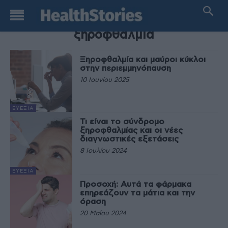
TAG
ξηροφθαλμία
Ξηροφθαλμία και μαύροι κύκλοι
στην περιεμμηνόπαυση
10 Ιουνίου 2025
ΕΥΕΞΊΑ
Τι είναι το σύνδρομο
ξηροφθαλμίας και οι νέες
διαγνωστικές εξετάσεις
8 Ιουλίου 2024
ΕΥΕΞΊΑ
Προσοχή: Αυτά τα φάρμακα
επηρεάζουν τα μάτια και την
όραση
20 Μαΐου 2024