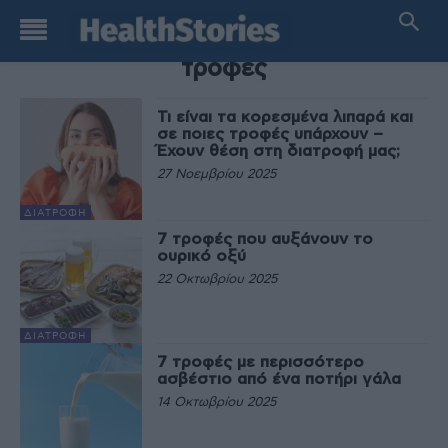
TAG
τροφές
Τι είναι τα κορεσμένα λιπαρά και
σε ποιες τροφές υπάρχουν –
Έχουν θέση στη διατροφή μας;
27 Νοεμβρίου 2025
ΔΙΑΤΡΟΦΉ
7 τροφές που αυξάνουν το
ουρικό οξύ
22 Οκτωβρίου 2025
ΔΙΑΤΡΟΦΉ
7 τροφές με περισσότερο
ασβέστιο από ένα ποτήρι γάλα
14 Οκτωβρίου 2025