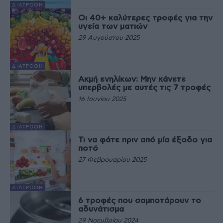
ΔΙΑΤΡΟΦΉ
Οι 40+ καλύτερες τροφές για την
υγεία των ματιών
29 Αυγούστου 2025
ΔΙΑΤΡΟΦΉ
Ακμή ενηλίκων: Μην κάνετε
υπερβολές με αυτές τις 7 τροφές
16 Ιουνίου 2025
ΔΙΑΤΡΟΦΉ
Τι να φάτε πριν από μία έξοδο για
ποτό
27 Φεβρουαρίου 2025
ΔΙΑΤΡΟΦΉ
6 τροφές που σαμποτάρουν το
αδυνάτισμα
29 Νοεμβρίου 2024