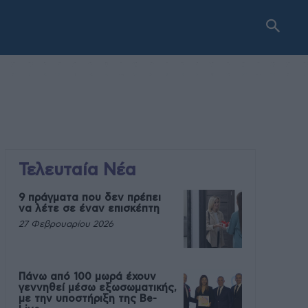
Τελευταία Νέα
9 πράγματα που δεν πρέπει
να λέτε σε έναν επισκέπτη
27 Φεβρουαρίου 2026
Πάνω από 100 μωρά έχουν
γεννηθεί μέσω εξωσωματικής,
με την υποστήριξη της Be-