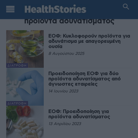
TAG
προϊόντα αδυνατίσματος
ΕΟΦ: Κυκλοφορούν προϊόντα για
αδυνάτισμα με απαγορευμένη
ουσία
8 Αυγούστου 2025
ΔΙΑΤΡΟΦΉ
Προειδοποίηση ΕΟΦ για δύο
προϊόντα αδυνατίσματος από
άγνωστες εταιρείες
14 Ιουνίου 2023
ΔΙΑΤΡΟΦΉ
ΕΟΦ: Προειδοποίηση για
προϊόντα αδυνατίσματος
13 Απριλίου 2023