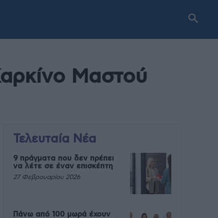
Καρκίνο Μαστού
Τελευταία Νέα
9 πράγματα που δεν πρέπει
να λέτε σε έναν επισκέπτη
27 Φεβρουαρίου 2026
Πάνω από 100 μωρά έχουν