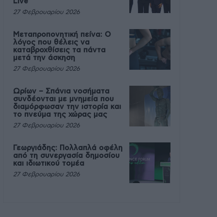
Live
27 Φεβρουαρίου 2026
Μεταπροπονητική πείνα: Ο
λόγος που θέλεις να
καταβροχθίσεις τα πάντα
μετά την άσκηση
27 Φεβρουαρίου 2026
Ωρίων – Σπάνια νοσήματα
συνδέονται με μνημεία που
διαμόρφωσαν την ιστορία και
το πνεύμα της χώρας μας
27 Φεβρουαρίου 2026
Γεωργιάδης: Πολλαπλά οφέλη
από τη συνεργασία δημοσίου
και ιδιωτικού τομέα
27 Φεβρουαρίου 2026