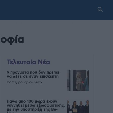
Σοφία
Τελευταία Νέα
9 πράγματα που δεν πρέπει
να λέτε σε έναν επισκέπτη
27 Φεβρουαρίου 2026
Πάνω από 100 μωρά έχουν
γεννηθεί μέσω εξωσωματικής,
με την υποστήριξη της Be-