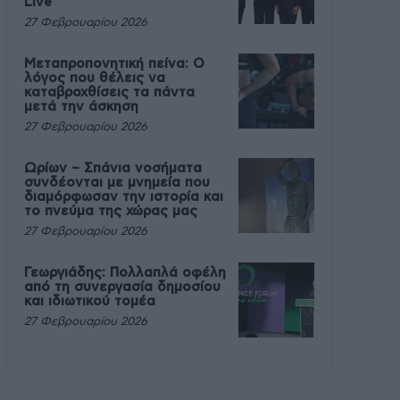
Live
27 Φεβρουαρίου 2026
Μεταπροπονητική πείνα: Ο
λόγος που θέλεις να
καταβροχθίσεις τα πάντα
μετά την άσκηση
27 Φεβρουαρίου 2026
Ωρίων – Σπάνια νοσήματα
συνδέονται με μνημεία που
διαμόρφωσαν την ιστορία και
το πνεύμα της χώρας μας
27 Φεβρουαρίου 2026
Γεωργιάδης: Πολλαπλά οφέλη
από τη συνεργασία δημοσίου
και ιδιωτικού τομέα
27 Φεβρουαρίου 2026