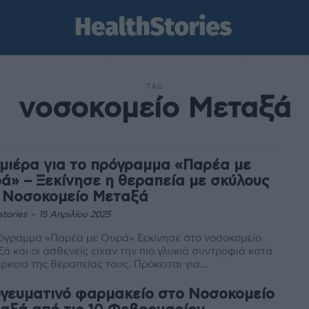
TAG
νοσοκομείο Μεταξά
μιέρα για το πρόγραμμα «Παρέα με
ά» – Ξεκίνησε η θεραπεία με σκύλους
 Νοσοκομείο Μεταξά
stories
-
15 Απριλίου 2025
όγραμμα «Παρέα με Ουρά» ξεκίνησε στο νοσοκομείο
ά και οι ασθενείς είχαν την πιο γλυκιά συντροφιά κατά
τη διάρκεια της θεραπείας τους. Πρόκειται για...
γευματινό φαρμακείο στο Νοσοκομείο