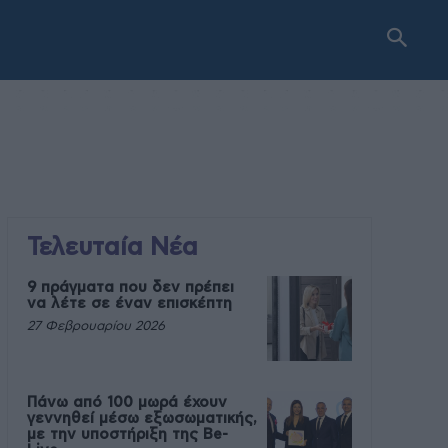
Τελευταία Νέα
9 πράγματα που δεν πρέπει
να λέτε σε έναν επισκέπτη
27 Φεβρουαρίου 2026
Πάνω από 100 μωρά έχουν
γεννηθεί μέσω εξωσωματικής,
με την υποστήριξη της Be-