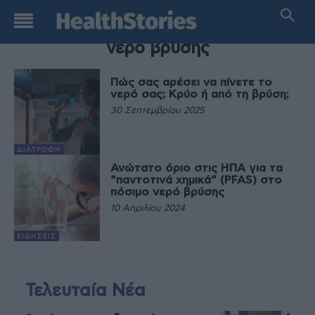
TAG
νερό βρύσης
Πώς σας αρέσει να πίνετε το
νερό σας; Κρύο ή από τη βρύση;
30 Σεπτεμβρίου 2025
ΔΙΑΤΡΟΦΉ
Ανώτατο όριο στις ΗΠΑ για τα
“παντοτινά χημικά” (PFAS) στο
πόσιμο νερό βρύσης
10 Απριλίου 2024
ΕΙΔΉΣΕΙΣ
Τελευταία Νέα