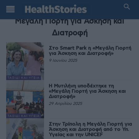
TAG
Μεγάλη Γιορτή για Άσκηση και
Διατροφή
Στο Smart Park η «Μεγάλη Γιορτή
για Άσκηση και Διατροφή»
9 Ιουνίου 2025
ΤΑΞΊΔΙ ΚΑΙ ΥΓΕΊΑ
Η Μυτιλήνη υποδέχτηκε τη
«Μεγάλη Γιορτή για Άσκηση και
Διατροφή»
29 Απριλίου 2025
ΤΑΞΊΔΙ ΚΑΙ ΥΓΕΊΑ
Στην Τρίπολη η Μεγάλη Γιορτή για
Άσκηση και Διατροφή από το Υπ.
Υγείας και την UNICEF