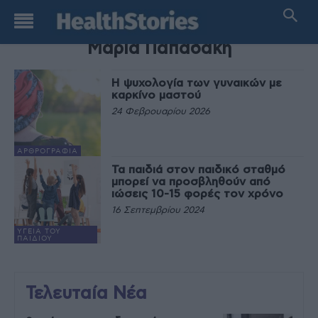
TAG
Μαρία Παπαδάκη
Η ψυχολογία των γυναικών με
καρκίνο μαστού
24 Φεβρουαρίου 2026
ΑΡΘΡΟΓΡΑΦΊΑ
Τα παιδιά στον παιδικό σταθμό
μπορεί να προσβληθούν από
ιώσεις 10-15 φορές τον χρόνο
16 Σεπτεμβρίου 2024
ΥΓΕΊΑ ΤΟΥ
ΠΑΙΔΙΟΎ
Τελευταία Νέα