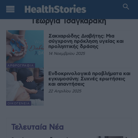
TAG
Γεωργία Τσαγκαράκη
Σακχαρώδης Διαβήτης: Μια
σύγχρονη πρόκληση υγείας και
προληπτικής δράσης
14 Νοεμβρίου 2025
ΑΡΘΡΟΓΡΑΦΊΑ
Ενδοκρινολογικά προβλήματα και
εγκυμοσύνη: Συχνές ερωτήσεις
και απαντήσεις
22 Απριλίου 2025
ΟΙΚΟΓΈΝΕΙΑ
Τελευταία Νέα