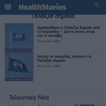
TAG
Γαλάζια σημαία
Αφαιρέθηκε η Γαλάζια Σημαία από
12 παραλίες – Δείτε ποιες είναι
και τι συνέβη
31 Ιουλίου 2025
ΤΑΞΊΔΙ ΚΑΙ ΥΓΕΊΑ
Αυτές οι παραλίες έχασαν τη
Γαλάζια σημαία
14 Ιουλίου 2023
ΤΑΞΊΔΙ ΚΑΙ ΥΓΕΊΑ
Τελευταία Νέα