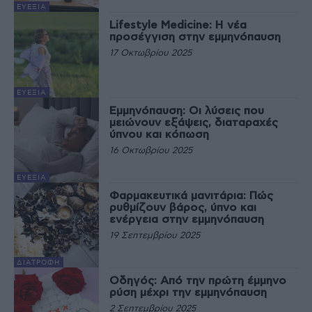
ΕΥΕΞΊΑ
Lifestyle Medicine: Η νέα
προσέγγιση στην εμμηνόπαυση
17 Οκτωβρίου 2025
ΕΥΕΞΊΑ
Εμμηνόπαυση: Οι λύσεις που
μειώνουν εξάψεις, διαταραχές
ύπνου και κόπωση
16 Οκτωβρίου 2025
ΕΥΕΞΊΑ
Φαρμακευτικά μανιτάρια: Πώς
ρυθμίζουν βάρος, ύπνο και
ενέργεια στην εμμηνόπαυση
19 Σεπτεμβρίου 2025
ΔΙΑΤΡΟΦΉ
Οδηγός: Από την πρώτη έμμηνο
ρύση μέχρι την εμμηνόπαυση
2 Σεπτεμβρίου 2025