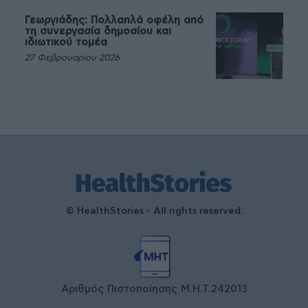
Γεωργιάδης: Πολλαπλά οφέλη από
τη συνεργασία δημοσίου και
ιδιωτικού τομέα
27 Φεβρουαρίου 2026
© HealthStories - All rights reserved.
Αριθμός Πιστοποίησης Μ.Η.Τ.242013