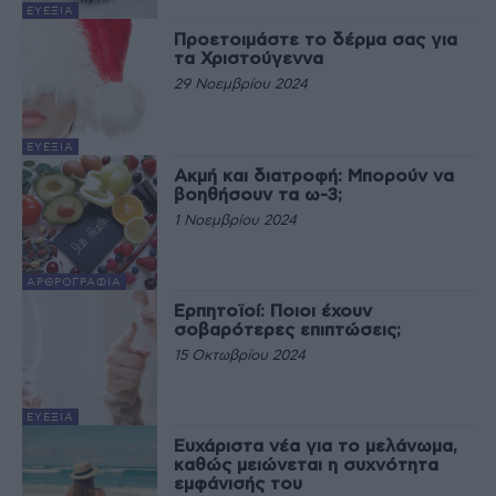
ΕΥΕΞΊΑ
Προετοιμάστε το δέρμα σας για
τα Χριστούγεννα
29 Νοεμβρίου 2024
ΕΥΕΞΊΑ
Ακμή και διατροφή: Μπορούν να
βοηθήσουν τα ω-3;
1 Νοεμβρίου 2024
ΑΡΘΡΟΓΡΑΦΊΑ
Ερπητοϊοί: Ποιοι έχουν
σοβαρότερες επιπτώσεις;
15 Οκτωβρίου 2024
ΕΥΕΞΊΑ
Ευχάριστα νέα για το μελάνωμα,
καθώς μειώνεται η συχνότητα
εμφάνισής του