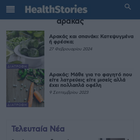
TAG
αρακάς
Αρακάς και σπανάκι: Κατεψυγμένα
ή φρέσκα;
27 Φεβρουαρίου 2024
ΔΙΑΤΡΟΦΉ
Αρακάς: Μάθε για το φαγητό που
είτε λατρεύεις είτε μισείς αλλά
έχει πολλαπλά οφέλη
9 Σεπτεμβρίου 2023
ΔΙΑΤΡΟΦΉ
Τελευταία Νέα