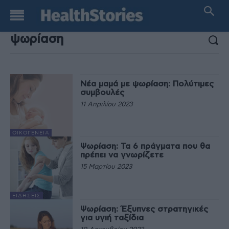
ΑΠΟΤΕΛΕΣΜΑΤΑ ΑΝΑΖΗΤΗΣΗΣ:
Νέα μαμά με ψωρίαση: Πολύτιμες
συμβουλές
11 Απριλίου 2023
ΟΙΚΟΓΈΝΕΙΑ
Ψωρίαση: Τα 6 πράγματα που θα
πρέπει να γνωρίζετε
15 Μαρτίου 2023
ΕΙΔΉΣΕΙΣ
Ψωρίαση: Έξυπνες στρατηγικές
για υγιή ταξίδια