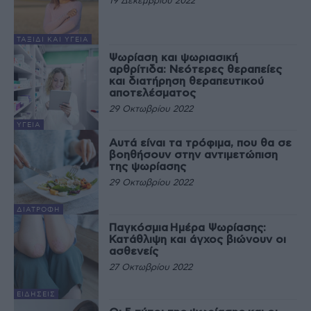
19 Δεκεμβρίου 2022
ΤΑΞΊΔΙ ΚΑΙ ΥΓΕΊΑ
Ψωρίαση και ψωριασική
αρθρίτιδα: Νεότερες θεραπείες
και διατήρηση θεραπευτικού
αποτελέσματος
29 Οκτωβρίου 2022
ΥΓΕΊΑ
Αυτά είναι τα τρόφιμα, που θα σε
βοηθήσουν στην αντιμετώπιση
της ψωρίασης
29 Οκτωβρίου 2022
ΔΙΑΤΡΟΦΉ
Παγκόσμια Ημέρα Ψωρίασης:
Κατάθλιψη και άγχος βιώνουν οι
ασθενείς
27 Οκτωβρίου 2022
ΕΙΔΉΣΕΙΣ