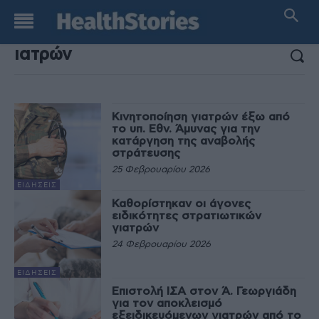
ΑΠΟΤΕΛΕΣΜΑΤΑ ΑΝΑΖΗΤΗΣΗΣ:
Κινητοποίηση γιατρών έξω από
το υπ. Εθν. Άμυνας για την
κατάργηση της αναβολής
στράτευσης
25 Φεβρουαρίου 2026
ΕΙΔΉΣΕΙΣ
Καθορίστηκαν οι άγονες
ειδικότητες στρατιωτικών
γιατρών
24 Φεβρουαρίου 2026
ΕΙΔΉΣΕΙΣ
Επιστολή ΙΣΑ στον Ά. Γεωργιάδη
για τον αποκλεισμό
εξειδικευόμενων γιατρών από το