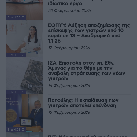
ιδιωτικό έργο
20 Φεβρουαρίου 2026
ΕΙΔΉΣΕΙΣ
ΕΟΠΥΥ: Αύξηση αποζημίωσης της
επίσκεψης των γιατρών από 10
ευρώ σε 13 – Αναδρομικά από
1.1.26
17 Φεβρουαρίου 2026
ΕΙΔΉΣΕΙΣ
ΙΣΑ: Επιστολή στον υπ. Εθν.
Άμυνας για το θέμα με την
αναβολή στράτευσης των νέων
γιατρών
16 Φεβρουαρίου 2026
ΕΙΔΉΣΕΙΣ
Πατούλης: Η εκπαίδευση των
γιατρών αποτελεί επένδυση
13 Φεβρουαρίου 2026
ΕΙΔΉΣΕΙΣ