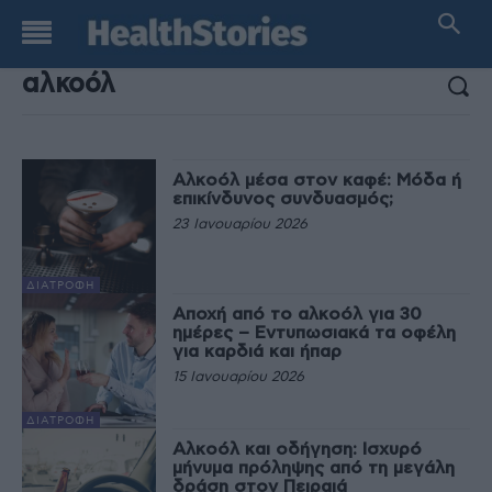
ΑΠΟΤΕΛΕΣΜΑΤΑ ΑΝΑΖΗΤΗΣΗΣ:
Αλκοόλ μέσα στον καφέ: Μόδα ή
επικίνδυνος συνδυασμός;
23 Ιανουαρίου 2026
ΔΙΑΤΡΟΦΉ
Αποχή από το αλκοόλ για 30
ημέρες – Εντυπωσιακά τα οφέλη
για καρδιά και ήπαρ
15 Ιανουαρίου 2026
ΔΙΑΤΡΟΦΉ
Αλκοόλ και οδήγηση: Ισχυρό
μήνυμα πρόληψης από τη μεγάλη
δράση στον Πειραιά