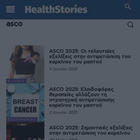
ΑΠΟΤΕΛΕΣΜΑΤΑ ΑΝΑΖΗΤΗΣΗΣ:
ASCO 2025: Οι τελευταίες
εξελίξεις στην αντιμετώπιση του
καρκίνου του μαστού
5 Ιουνίου 2025
ΕΙΔΉΣΕΙΣ
ASCO 2025: Ελπιδοφόρες
θεραπείες αλλάζουν τη
στρατηγική αντιμετώπισης
καρκίνου του μαστού
2 Ιουνίου 2025
EΠΙΣΤΗΜΟΝΙΚΆ
ASCO 2025: Σημαντικές εξελίξεις
στην αντιμετώπιση του καρκίνου