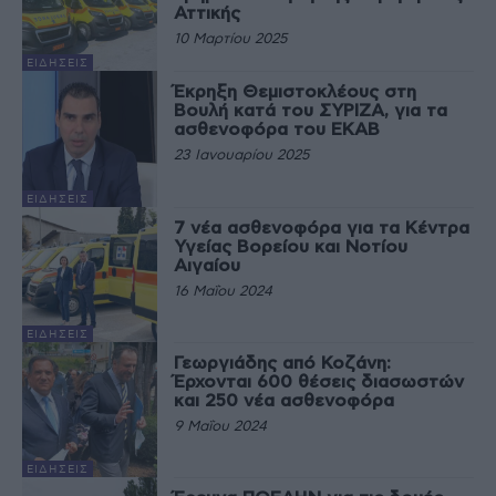
Αττικής
10 Μαρτίου 2025
ΕΙΔΉΣΕΙΣ
Έκρηξη Θεμιστοκλέους στη
Βουλή κατά του ΣΥΡΙΖΑ, για τα
ασθενοφόρα του ΕΚΑΒ
23 Ιανουαρίου 2025
ΕΙΔΉΣΕΙΣ
7 νέα ασθενοφόρα για τα Κέντρα
Υγείας Βορείου και Νοτίου
Αιγαίου
16 Μαΐου 2024
ΕΙΔΉΣΕΙΣ
Γεωργιάδης από Κοζάνη:
Έρχονται 600 θέσεις διασωστών
και 250 νέα ασθενοφόρα
9 Μαΐου 2024
ΕΙΔΉΣΕΙΣ