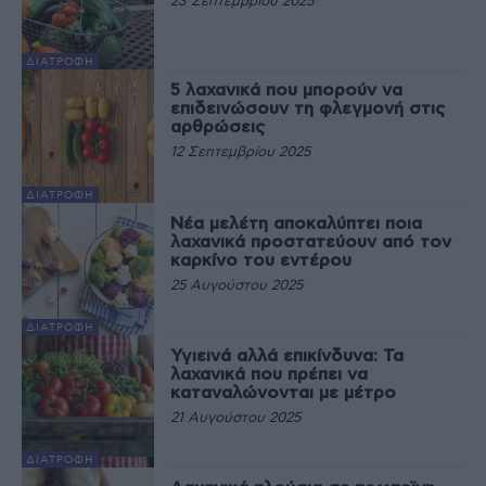
23 Σεπτεμβρίου 2025
ΔΙΑΤΡΟΦΉ
5 λαχανικά που μπορούν να
επιδεινώσουν τη φλεγμονή στις
αρθρώσεις
12 Σεπτεμβρίου 2025
ΔΙΑΤΡΟΦΉ
Νέα μελέτη αποκαλύπτει ποια
λαχανικά προστατεύουν από τον
καρκίνο του εντέρου
25 Αυγούστου 2025
ΔΙΑΤΡΟΦΉ
Υγιεινά αλλά επικίνδυνα: Τα
λαχανικά που πρέπει να
καταναλώνονται με μέτρο
21 Αυγούστου 2025
ΔΙΑΤΡΟΦΉ