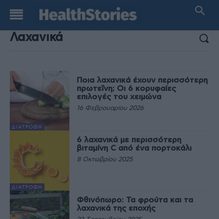
ΑΠΟΤΕΛΕΣΜΑΤΑ ΑΝΑΖΗΤΗΣΗΣ:
Ποια λαχανικά έχουν περισσότερη
πρωτεΐνη; Οι 6 κορυφαίες
επιλογές του χειμώνα
16 Φεβρουαρίου 2026
ΔΙΑΤΡΟΦΉ
6 λαχανικά με περισσότερη
βιταμίνη C από ένα πορτοκάλι
8 Οκτωβρίου 2025
ΔΙΑΤΡΟΦΉ
Φθινόπωρο: Τα φρούτα και τα
λαχανικά της εποχής