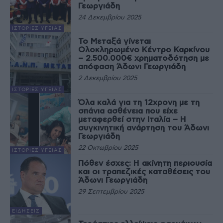
Γεωργιάδη
24 Δεκεμβρίου 2025
ΙΣΤΟΡΊΕΣ ΥΓΕΊΑΣ
Το Μεταξά γίνεται
Ολοκληρωμένο Κέντρο Καρκίνου
– 2.500.000€ χρηματοδότηση με
απόφαση Άδωνι Γεωργιάδη
2 Δεκεμβρίου 2025
ΙΣΤΟΡΊΕΣ ΥΓΕΊΑΣ
Όλα καλά για τη 12χρονη με τη
σπάνια ασθένεια που είχε
μεταφερθεί στην Ιταλία – Η
συγκινητική ανάρτηση του Άδωνι
Γεωργιάδη
22 Οκτωβρίου 2025
ΙΣΤΟΡΊΕΣ ΥΓΕΊΑΣ
Πόθεν έσχες: Η ακίνητη περιουσία
και οι τραπεζικές καταθέσεις του
Άδωνι Γεωργιάδη
29 Σεπτεμβρίου 2025
ΕΙΔΉΣΕΙΣ