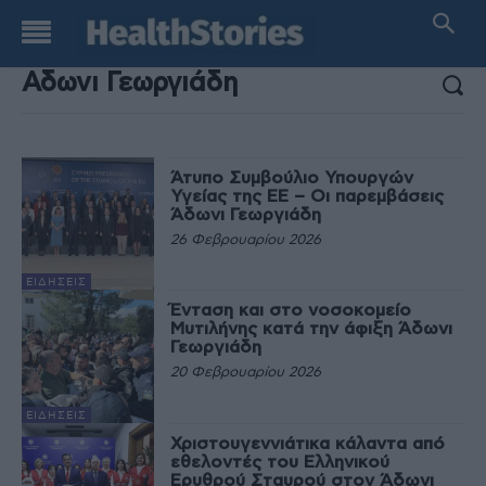
ΑΠΟΤΕΛΕΣΜΑΤΑ ΑΝΑΖΗΤΗΣΗΣ:
Άτυπο Συμβούλιο Υπουργών
Υγείας της ΕE – Οι παρεμβάσεις
Άδωνι Γεωργιάδη
26 Φεβρουαρίου 2026
ΕΙΔΉΣΕΙΣ
Ένταση και στο νοσοκομείο
Μυτιλήνης κατά την άφιξη Άδωνι
Γεωργιάδη
20 Φεβρουαρίου 2026
ΕΙΔΉΣΕΙΣ
Χριστουγεννιάτικα κάλαντα από
εθελοντές του Ελληνικού
Ερυθρού Σταυρού στον Άδωνι